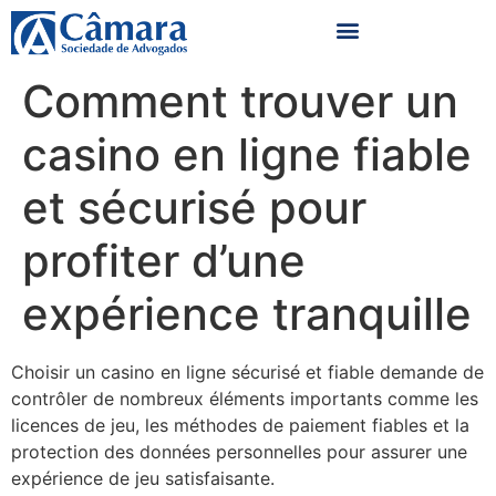
Comment trouver un
casino en ligne fiable
et sécurisé pour
profiter d’une
expérience tranquille
Choisir un casino en ligne sécurisé et fiable demande de
contrôler de nombreux éléments importants comme les
licences de jeu, les méthodes de paiement fiables et la
protection des données personnelles pour assurer une
expérience de jeu satisfaisante.