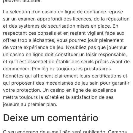
peuvent accéder.
La sélection d’un casino en ligne de confiance repose
sur un examen approfondi des licences, de la réputation
et des systèmes de sécurisation mises en place. En
respectant ces conseils et en restant vigilant face aux
offres trop alléchantes, vous pourrez jouir pleinement
de votre expérience de jeu. N’oubliez pas que jouer sur
un casino en ligne doit constituer un loisir responsable,
et qu’il est essentiel de établir des seuils précis avant de
commencer. Privilégiez toujours les prestataires
honnêtes qui affichent clairement leurs certifications et
qui proposent des mécanismes de jeu sain pour garantir
votre protection. Un casino en ligne de excellence
mettra toujours la sûreté et la satisfaction de ses
joueurs au premier plan.
Deixe um comentário
O seu endereço de e-mail não será publicado.
Campos