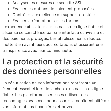
Analyser les mesures de sécurité SSL
Évaluer les options de paiement proposées
Contrôler la excellence du support clientèle
Évaluer la réputation sur les forums
L’expérience utilisateur sur un casino en ligne fiable et
sécurisé se caractérise par une interface conviviale et
des paiements protégés. Les établissements réputés
mettent en avant leurs accréditations et assurent une
transparence avec leur communauté.
La protection et la sécurité
des données personnelles
La sécurisation de vos informations représente un
élément essentiel lors de la choix d’un casino en ligne
fiable. Les plateformes sérieuses utilisent des
technologies avancées pour assurer la confidentialité de
vos informations financières et privées.