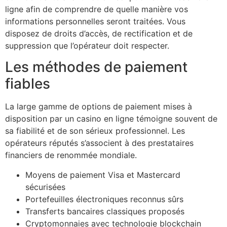
ligne afin de comprendre de quelle manière vos
informations personnelles seront traitées. Vous
disposez de droits d’accès, de rectification et de
suppression que l’opérateur doit respecter.
Les méthodes de paiement
fiables
La large gamme de options de paiement mises à
disposition par un casino en ligne témoigne souvent de
sa fiabilité et de son sérieux professionnel. Les
opérateurs réputés s’associent à des prestataires
financiers de renommée mondiale.
Moyens de paiement Visa et Mastercard
sécurisées
Portefeuilles électroniques reconnus sûrs
Transferts bancaires classiques proposés
Cryptomonnaies avec technologie blockchain