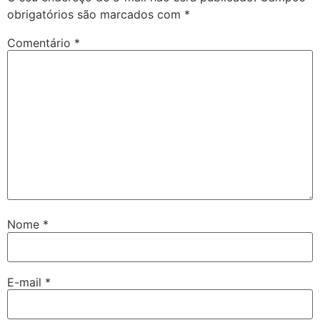
obrigatórios são marcados com
*
Comentário
*
Nome
*
E-mail
*