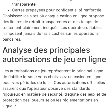
transparente
Cartes prépayées pour confidentialité renforcée
Choisissez les sites où chaque casino en ligne propose
des limites de retrait transparentes et des temps de
traitement clairement indiqués. Les opérateurs fiables
n’imposent jamais de frais cachés sur les opérations
bancaires.
Analyse des principales
autorisations de jeu en ligne
Les autorisations de jeu représentent le principal signe
de fiabilité lorsque vous choisissez un casino en ligne
pour vos périodes de loisir. Ces autorisations officielles
assurent que l’opérateur observe des standards
rigoureux en matière de sécurité, d’équité des jeux et de
protection des joueurs selon les réglementations en
vigueur.