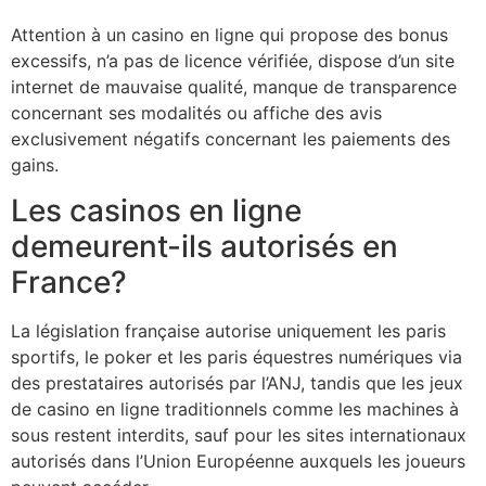
Attention à un casino en ligne qui propose des bonus
excessifs, n’a pas de licence vérifiée, dispose d’un site
internet de mauvaise qualité, manque de transparence
concernant ses modalités ou affiche des avis
exclusivement négatifs concernant les paiements des
gains.
Les casinos en ligne
demeurent-ils autorisés en
France?
La législation française autorise uniquement les paris
sportifs, le poker et les paris équestres numériques via
des prestataires autorisés par l’ANJ, tandis que les jeux
de casino en ligne traditionnels comme les machines à
sous restent interdits, sauf pour les sites internationaux
autorisés dans l’Union Européenne auxquels les joueurs