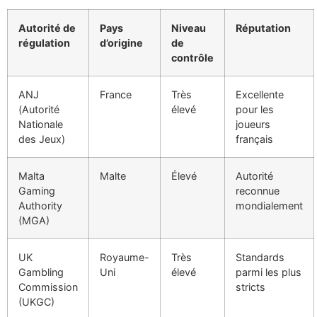
Autorité de
Pays
Niveau
Réputation
régulation
d’origine
de
contrôle
ANJ
France
Très
Excellente
(Autorité
élevé
pour les
Nationale
joueurs
des Jeux)
français
Malta
Malte
Élevé
Autorité
Gaming
reconnue
Authority
mondialement
(MGA)
UK
Royaume-
Très
Standards
Gambling
Uni
élevé
parmi les plus
Commission
stricts
(UKGC)