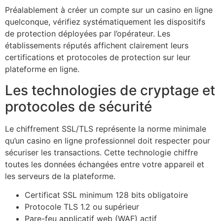
Préalablement à créer un compte sur un casino en ligne
quelconque, vérifiez systématiquement les dispositifs
de protection déployées par l’opérateur. Les
établissements réputés affichent clairement leurs
certifications et protocoles de protection sur leur
plateforme en ligne.
Les technologies de cryptage et
protocoles de sécurité
Le chiffrement SSL/TLS représente la norme minimale
qu’un casino en ligne professionnel doit respecter pour
sécuriser les transactions. Cette technologie chiffre
toutes les données échangées entre votre appareil et
les serveurs de la plateforme.
Certificat SSL minimum 128 bits obligatoire
Protocole TLS 1.2 ou supérieur
Pare-feu applicatif web (WAF) actif