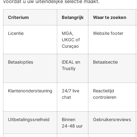
voordat u uw uiteindelijke selectie maakt.
Criterium
Belangrijk
Waar te zoeken
Licentie
MGA,
Website footer
UKGC of
Curaçao
Betaalopties
iDEAL en
Betaalsectie
Trustly
Klantenondersteuning
24/7 live
Reactietijd
chat
controleren
Uitbetalingssnelheid
Binnen
Gebruikersreviews
24-48 uur