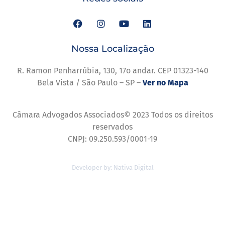
Nossa Localização
R. Ramon Penharrúbia, 130, 17o andar. CEP 01323-140
Bela Vista / São Paulo – SP –
Ver no Mapa
Câmara Advogados Associados© 2023 Todos os direitos
reservados
CNPJ: 09.250.593/0001-19
Developer by:
Nativa Digital