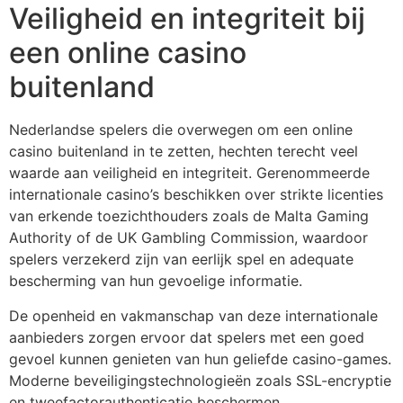
Veiligheid en integriteit bij
een online casino
buitenland
Nederlandse spelers die overwegen om een online
casino buitenland in te zetten, hechten terecht veel
waarde aan veiligheid en integriteit. Gerenommeerde
internationale casino’s beschikken over strikte licenties
van erkende toezichthouders zoals de Malta Gaming
Authority of de UK Gambling Commission, waardoor
spelers verzekerd zijn van eerlijk spel en adequate
bescherming van hun gevoelige informatie.
De openheid en vakmanschap van deze internationale
aanbieders zorgen ervoor dat spelers met een goed
gevoel kunnen genieten van hun geliefde casino-games.
Moderne beveiligingstechnologieën zoals SSL-encryptie
en tweefactorauthenticatie beschermen