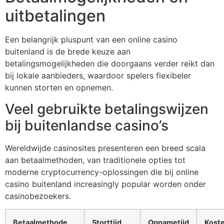
uitbetalingen
Een belangrijk pluspunt van een online casino
buitenland is de brede keuze aan
betalingsmogelijkheden die doorgaans verder reikt dan
bij lokale aanbieders, waardoor spelers flexibeler
kunnen storten en opnemen.
Veel gebruikte betalingswijzen
bij buitenlandse casino’s
Wereldwijde casinosites presenteren een breed scala
aan betaalmethoden, van traditionele opties tot
moderne cryptocurrency-oplossingen die bij online
casino buitenland increasingly popular worden onder
casinobezoekers.
Betaalmethode
Storttijd
Opnametijd
Kost