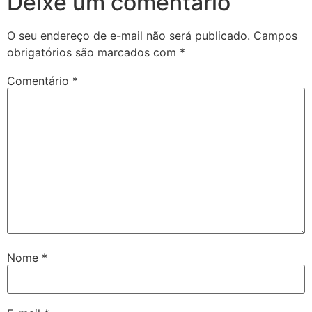
Deixe um comentário
O seu endereço de e-mail não será publicado.
Campos
obrigatórios são marcados com
*
Comentário
*
Nome
*