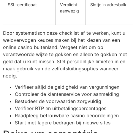
SSL-certificaat
Verplicht
Slotje in adresbalk
aanwezig
Door systematisch deze checklist af te werken, kunt u
weloverwogen keuzes maken bij het kiezen van een
online casino buitenland. Vergeet niet om op
verantwoorde wijze te gokken en alleen te gokken met
geld dat u kunt missen. Stel persoonlijke limieten in en
maak gebruik van de zelfuitsluitingsopties wanneer
nodig.
Verifieer altijd de geldigheid van vergunningen
Controleer de klantenservice voor aanmelding
Bestudeer de voorwaarden zorgvuldig
Verifieer RTP en uitbetalingspercentages
Raadpleeg betrouwbare casino beoordelingen
Start met lagere bedragen bij nieuwe sites