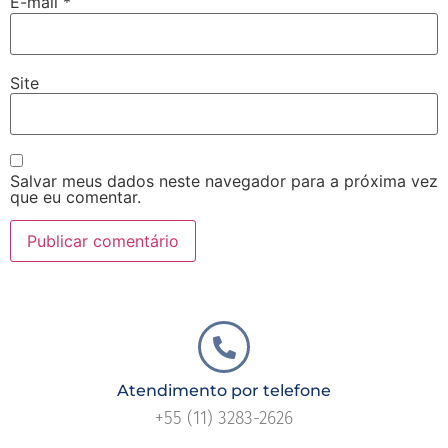
E-mail
*
Site
Salvar meus dados neste navegador para a próxima vez
que eu comentar.
Atendimento por telefone
+55 (11) 3283-2626