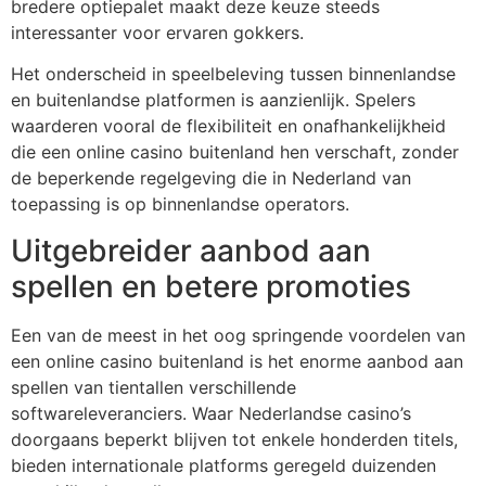
bredere optiepalet maakt deze keuze steeds
interessanter voor ervaren gokkers.
Het onderscheid in speelbeleving tussen binnenlandse
en buitenlandse platformen is aanzienlijk. Spelers
waarderen vooral de flexibiliteit en onafhankelijkheid
die een online casino buitenland hen verschaft, zonder
de beperkende regelgeving die in Nederland van
toepassing is op binnenlandse operators.
Uitgebreider aanbod aan
spellen en betere promoties
Een van de meest in het oog springende voordelen van
een online casino buitenland is het enorme aanbod aan
spellen van tientallen verschillende
softwareleveranciers. Waar Nederlandse casino’s
doorgaans beperkt blijven tot enkele honderden titels,
bieden internationale platforms geregeld duizenden