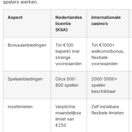
spelers werken.
Aspect
Nederlandse
Internationale
licentie
casino’s
(KSA)
Bonusaanbiedingen
Tot €100
Tot €1000+
beperkt met
welkomstbonus,
strenge
flexibele
voorwaarden
voorwaarden
Spelaanbiedingen
Circa 500-
2000-5000+
800 spellen
spellen
beschikbaar
Inzetlimieten
Verplichte
Zelf instelbare
maandelijkse
flexibele limieten
limiet van
€250