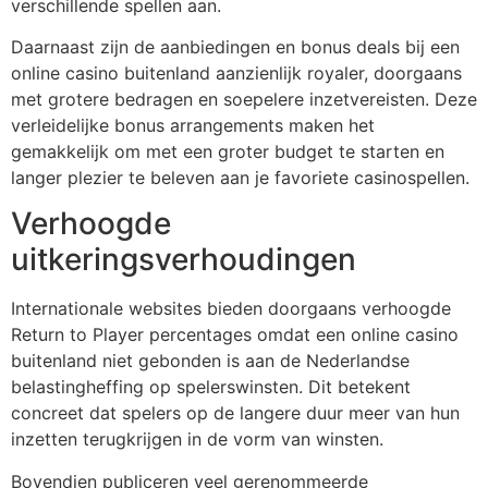
verschillende spellen aan.
Daarnaast zijn de aanbiedingen en bonus deals bij een
online casino buitenland aanzienlijk royaler, doorgaans
met grotere bedragen en soepelere inzetvereisten. Deze
verleidelijke bonus arrangements maken het
gemakkelijk om met een groter budget te starten en
langer plezier te beleven aan je favoriete casinospellen.
Verhoogde
uitkeringsverhoudingen
Internationale websites bieden doorgaans verhoogde
Return to Player percentages omdat een online casino
buitenland niet gebonden is aan de Nederlandse
belastingheffing op spelerswinsten. Dit betekent
concreet dat spelers op de langere duur meer van hun
inzetten terugkrijgen in de vorm van winsten.
Bovendien publiceren veel gerenommeerde