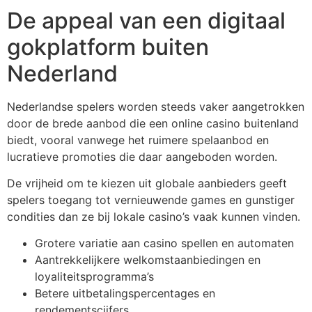
De appeal van een digitaal
gokplatform buiten
Nederland
Nederlandse spelers worden steeds vaker aangetrokken
door de brede aanbod die een online casino buitenland
biedt, vooral vanwege het ruimere spelaanbod en
lucratieve promoties die daar aangeboden worden.
De vrijheid om te kiezen uit globale aanbieders geeft
spelers toegang tot vernieuwende games en gunstiger
condities dan ze bij lokale casino’s vaak kunnen vinden.
Grotere variatie aan casino spellen en automaten
Aantrekkelijkere welkomstaanbiedingen en
loyaliteitsprogramma’s
Betere uitbetalingspercentages en
rendementscijfers