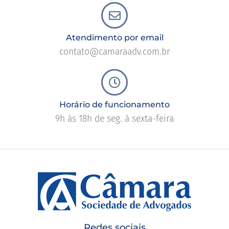
Atendimento por email
contato@camaraadv.com.br
Horário de funcionamento
9h às 18h de seg. à sexta-feira
Redes sociais