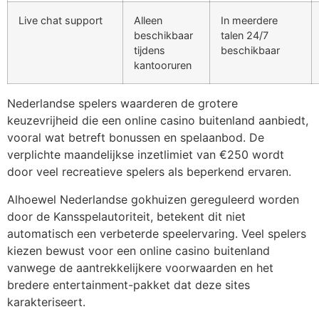
Live chat support
Alleen
In meerdere
beschikbaar
talen 24/7
tijdens
beschikbaar
kantooruren
Nederlandse spelers waarderen de grotere
keuzevrijheid die een online casino buitenland aanbiedt,
vooral wat betreft bonussen en spelaanbod. De
verplichte maandelijkse inzetlimiet van €250 wordt
door veel recreatieve spelers als beperkend ervaren.
Alhoewel Nederlandse gokhuizen gereguleerd worden
door de Kansspelautoriteit, betekent dit niet
automatisch een verbeterde speelervaring. Veel spelers
kiezen bewust voor een online casino buitenland
vanwege de aantrekkelijkere voorwaarden en het
bredere entertainment-pakket dat deze sites
karakteriseert.