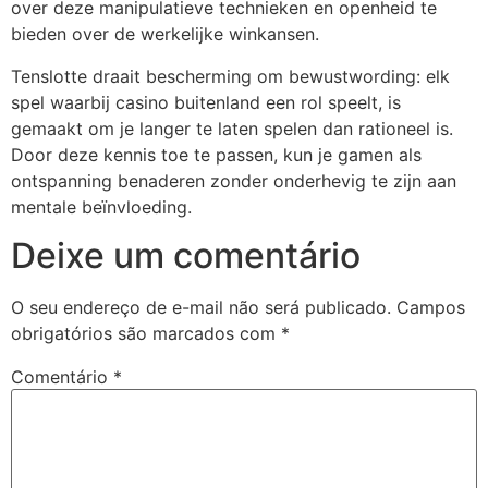
over deze manipulatieve technieken en openheid te
bieden over de werkelijke winkansen.
Tenslotte draait bescherming om bewustwording: elk
spel waarbij casino buitenland een rol speelt, is
gemaakt om je langer te laten spelen dan rationeel is.
Door deze kennis toe te passen, kun je gamen als
ontspanning benaderen zonder onderhevig te zijn aan
mentale beïnvloeding.
Deixe um comentário
O seu endereço de e-mail não será publicado.
Campos
obrigatórios são marcados com
*
Comentário
*