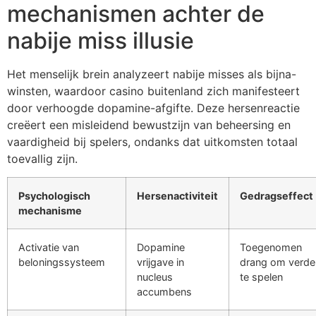
mechanismen achter de
nabije miss illusie
Het menselijk brein analyzeert nabije misses als bijna-
winsten, waardoor casino buitenland zich manifesteert
door verhoogde dopamine-afgifte. Deze hersenreactie
creëert een misleidend bewustzijn van beheersing en
vaardigheid bij spelers, ondanks dat uitkomsten totaal
toevallig zijn.
Psychologisch
Hersenactiviteit
Gedragseffect
mechanisme
Activatie van
Dopamine
Toegenomen
beloningssysteem
vrijgave in
drang om verde
nucleus
te spelen
accumbens