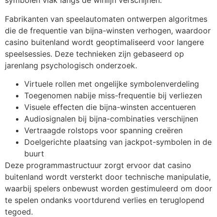
symbolen vlak langs de winlijn verschijnen.
Fabrikanten van speelautomaten ontwerpen algoritmes
die de frequentie van bijna-winsten verhogen, waardoor
casino buitenland wordt geoptimaliseerd voor langere
speelsessies. Deze technieken zijn gebaseerd op
jarenlang psychologisch onderzoek.
Virtuele rollen met ongelijke symbolenverdeling
Toegenomen nabije miss-frequentie bij verliezen
Visuele effecten die bijna-winsten accentueren
Audiosignalen bij bijna-combinaties verschijnen
Vertraagde rolstops voor spanning creëren
Doelgerichte plaatsing van jackpot-symbolen in de
buurt
Deze programmastructuur zorgt ervoor dat casino
buitenland wordt versterkt door technische manipulatie,
waarbij spelers onbewust worden gestimuleerd om door
te spelen ondanks voortdurend verlies en teruglopend
tegoed.