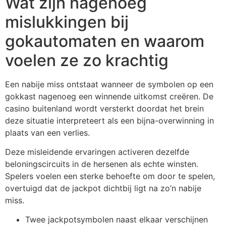
Wat zijn nagenoeg
mislukkingen bij
gokautomaten en waarom
voelen ze zo krachtig
Een nabije miss ontstaat wanneer de symbolen op een
gokkast nagenoeg een winnende uitkomst creëren. De
casino buitenland wordt versterkt doordat het brein
deze situatie interpreteert als een bijna-overwinning in
plaats van een verlies.
Deze misleidende ervaringen activeren dezelfde
beloningscircuits in de hersenen als echte winsten.
Spelers voelen een sterke behoefte om door te spelen,
overtuigd dat de jackpot dichtbij ligt na zo’n nabije
miss.
Twee jackpotsymbolen naast elkaar verschijnen