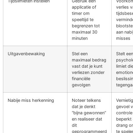
Tijdslimieten instellen
Gebruik een
Voorko
applicatie of
verlies 
timer om
tijdsbes
speeltijd te
vermind
begrenzen tot
blootstel
maximaal 30
aan nabi
minuten
misses
Uitgavenbewaking
Stel een
Stelt ee
maximaal bedrag
psychol
vast dat je kunt
limiet di
verliezen zonder
emotion
financiële
beslissi
gevolgen
tegenga
Nabije miss herkenning
Noteer telkens
Vernieti
dat je denkt
gevoel 
“bijna gewonnen”
controle
en realiseer dat
beperkt
dit
drang o
geprogrammeerd
te spele