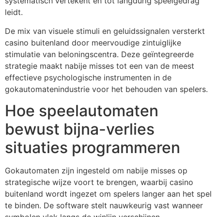
systematisch vertekent en tot langdurig speelgedrag
leidt.
De mix van visuele stimuli en geluidssignalen versterkt
casino buitenland door meervoudige zintuiglijke
stimulatie van beloningscentra. Deze geïntegreerde
strategie maakt nabije misses tot een van de meest
effectieve psychologische instrumenten in de
gokautomatenindustrie voor het behouden van spelers.
Hoe speelautomaten
bewust bijna-verlies
situaties programmeren
Gokautomaten zijn ingesteld om nabije misses op
strategische wijze voort te brengen, waarbij casino
buitenland wordt ingezet om spelers langer aan het spel
te binden. De software stelt nauwkeurig vast wanneer