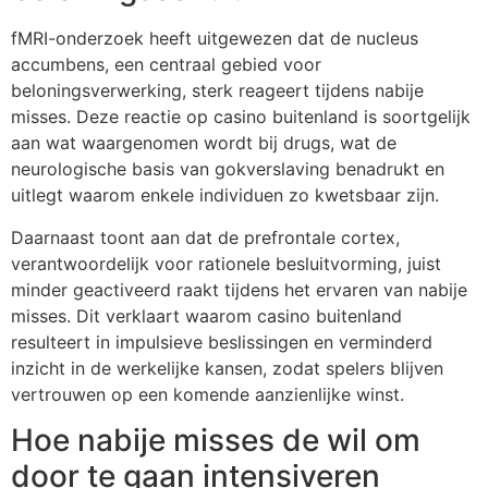
fMRI-onderzoek heeft uitgewezen dat de nucleus
accumbens, een centraal gebied voor
beloningsverwerking, sterk reageert tijdens nabije
misses. Deze reactie op casino buitenland is soortgelijk
aan wat waargenomen wordt bij drugs, wat de
neurologische basis van gokverslaving benadrukt en
uitlegt waarom enkele individuen zo kwetsbaar zijn.
Daarnaast toont aan dat de prefrontale cortex,
verantwoordelijk voor rationele besluitvorming, juist
minder geactiveerd raakt tijdens het ervaren van nabije
misses. Dit verklaart waarom casino buitenland
resulteert in impulsieve beslissingen en verminderd
inzicht in de werkelijke kansen, zodat spelers blijven
vertrouwen op een komende aanzienlijke winst.
Hoe nabije misses de wil om
door te gaan intensiveren