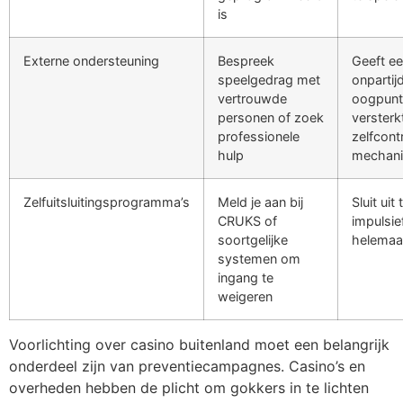
is
Externe ondersteuning
Bespreek
Geeft e
speelgedrag met
onpartij
vertrouwde
oogpunt
personen of zoek
versterk
professionele
zelfcont
hulp
mechan
Zelfuitsluitingsprogramma’s
Meld je aan bij
Sluit uit 
CRUKS of
impulsie
soortgelijke
helemaa
systemen om
ingang te
weigeren
Voorlichting over casino buitenland moet een belangrijk
onderdeel zijn van preventiecampagnes. Casino’s en
overheden hebben de plicht om gokkers in te lichten