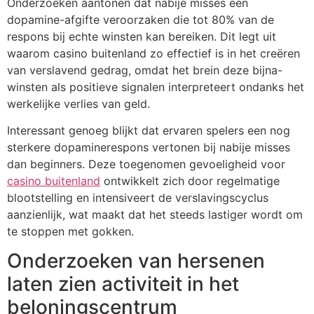
Onderzoeken aantonen dat nabije misses een
dopamine-afgifte veroorzaken die tot 80% van de
respons bij echte winsten kan bereiken. Dit legt uit
waarom casino buitenland zo effectief is in het creëren
van verslavend gedrag, omdat het brein deze bijna-
winsten als positieve signalen interpreteert ondanks het
werkelijke verlies van geld.
Interessant genoeg blijkt dat ervaren spelers een nog
sterkere dopaminerespons vertonen bij nabije misses
dan beginners. Deze toegenomen gevoeligheid voor
casino buitenland
ontwikkelt zich door regelmatige
blootstelling en intensiveert de verslavingscyclus
aanzienlijk, wat maakt dat het steeds lastiger wordt om
te stoppen met gokken.
Onderzoeken van hersenen
laten zien activiteit in het
beloningscentrum