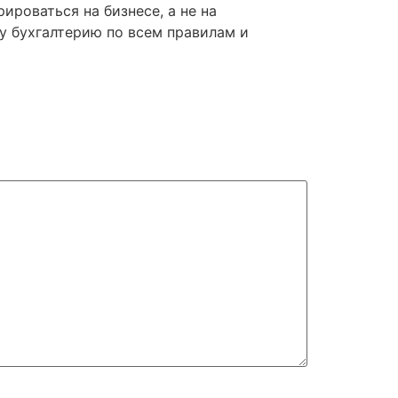
ироваться на бизнесе, а не на
шу бухгалтерию по всем правилам и