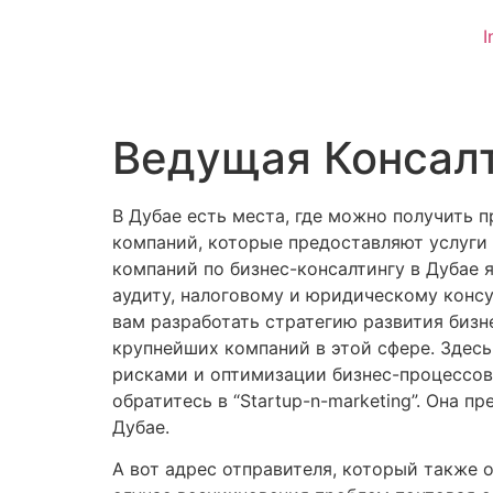
I
Ведущая Консалт
В Дубае есть места, где можно получить 
компаний, которые предоставляют услуги
компаний по бизнес-консалтингу в Дубае я
аудиту, налоговому и юридическому конс
вам разработать стратегию развития бизн
крупнейших компаний в этой сфере. Здес
рисками и оптимизации бизнес-процессов.
обратитесь в “Startup-n-marketing”. Она
Дубае.
А вот адрес отправителя, который также о